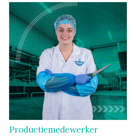
Productiemedewerker