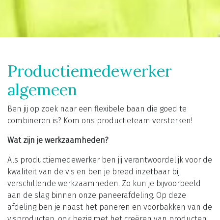
Productiemedewerker
algemeen
Ben jij op zoek naar een flexibele baan die goed te
combineren is? Kom ons productieteam versterken!
Wat zijn je werkzaamheden?
Als productiemedewerker ben jij verantwoordelijk voor de
kwaliteit van de vis en ben je breed inzetbaar bij
verschillende werkzaamheden. Zo kun je bijvoorbeeld
aan de slag binnen onze paneerafdeling. Op deze
afdeling ben je naast het paneren en voorbakken van de
visproducten, ook bezig met het creëren van producten,