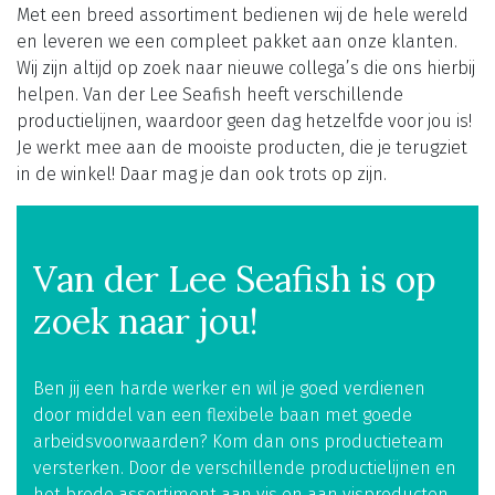
Met een breed assortiment bedienen wij de hele wereld
en leveren we een compleet pakket aan onze klanten.
Wij zijn altijd op zoek naar nieuwe collega’s die ons hierbij
helpen. Van der Lee Seafish heeft verschillende
productielijnen, waardoor geen dag hetzelfde voor jou is!
Je werkt mee aan de mooiste producten, die je terugziet
in de winkel! Daar mag je dan ook trots op zijn.
Van der Lee Seafish is op
zoek naar jou!
Ben jij een harde werker en wil je goed verdienen
door middel van een flexibele baan met goede
arbeidsvoorwaarden? Kom dan ons productieteam
versterken. Door de verschillende productielijnen en
het brede assortiment aan vis en aan visproducten