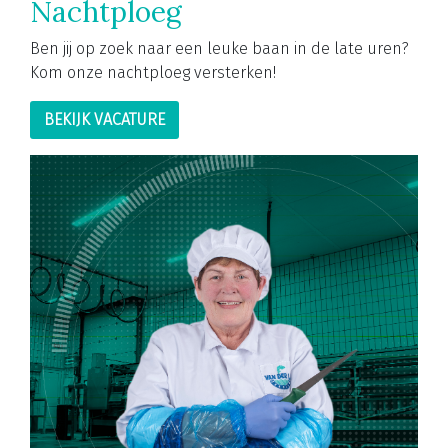
Nachtploeg
Ben jij op zoek naar een leuke baan in de late uren?
Kom onze nachtploeg versterken!
BEKIJK VACATURE