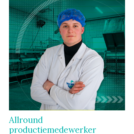
Allround
productiemedewerker