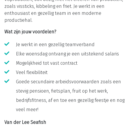
zoals vissticks, kibbeling en friet. Je werkt in een
enthousiast en gezellig team in een moderne
productiehal.
Wat zijn jouw voordelen?
Je werkt in een gezellig teamverband
Elke woensdag ontvang je een uitstekend salaris
Mogelijkheid tot vast contract
Veel flexibiliteit
Goede secundaire arbeidsvoorwaarden zoals een
stevig pensioen, fietsplan, fruit op het werk,
bedrijfsfitness, af en toe een gezellig feestje en nog
veel meer!
Van der Lee Seafish