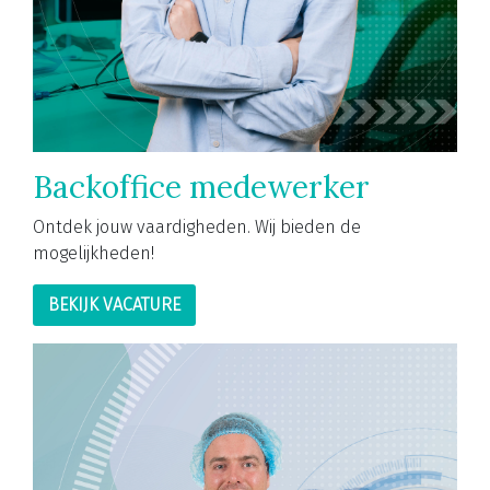
Backoffice medewerker
Ontdek jouw vaardigheden. Wij bieden de
mogelijkheden!
BEKIJK VACATURE