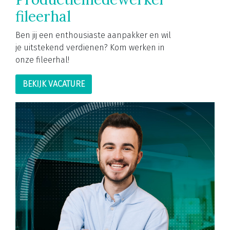
fileerhal
Ben jij een enthousiaste aanpakker en wil
je uitstekend verdienen? Kom werken in
onze fileerhal!
BEKIJK VACATURE