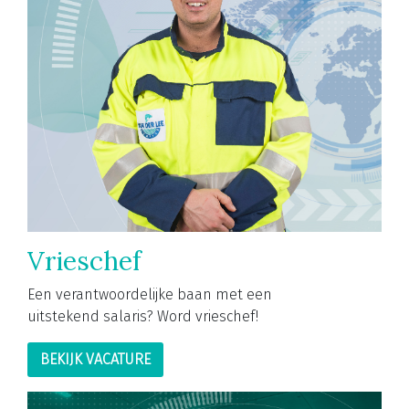
Vrieschef
Een verantwoordelijke baan met een
uitstekend salaris? Word vrieschef!
BEKIJK VACATURE