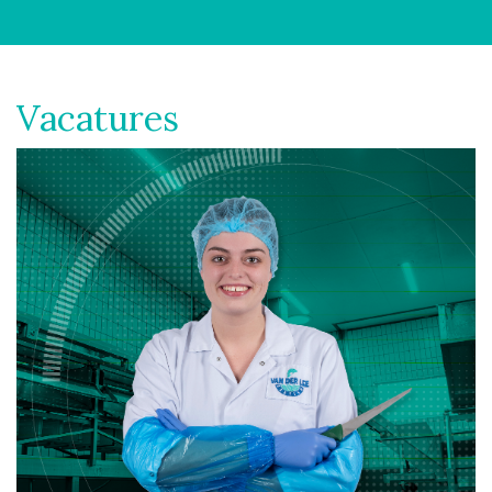
Vacatures