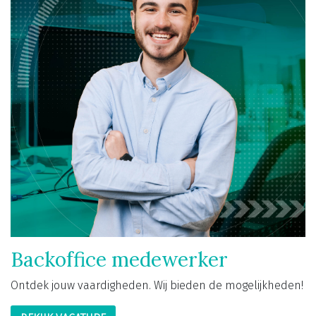
Backoffice medewerker
Ontdek jouw vaardigheden. Wij bieden de mogelijkheden!