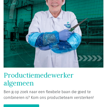
Productiemedewerker
algemeen
Ben jij op zoek naar een flexibele baan die goed te
combineren is? Kom ons productieteam versterken!