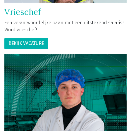
Vrieschef
Een verantwoordelijke baan met een uitstekend salaris?
Word vrieschef!
BEKIJK VACATURE