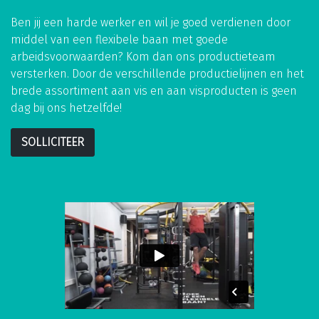
Ben jij een harde werker en wil je goed verdienen door
middel van een flexibele baan met goede
arbeidsvoorwaarden? Kom dan ons productieteam
versterken. Door de verschillende productielijnen en het
brede assortiment aan vis en aan visproducten is geen
dag bij ons hetzelfde!
SOLLICITEER