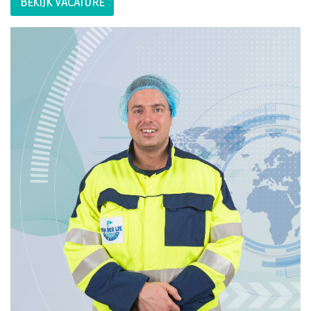
BEKIJK VACATURE