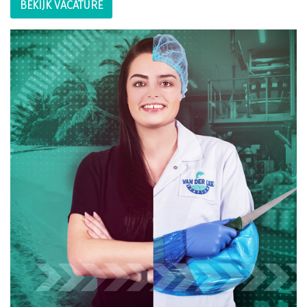
BEKIJK VACATURE