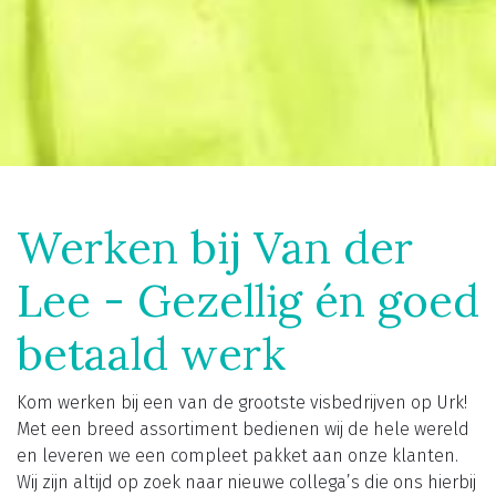
Werken bij Van der
Lee - Gezellig én goed
betaald werk
Kom werken bij een van de grootste visbedrijven op Urk!
Met een breed assortiment bedienen wij de hele wereld
en leveren we een compleet pakket aan onze klanten.
Wij zijn altijd op zoek naar nieuwe collega’s die ons hierbij