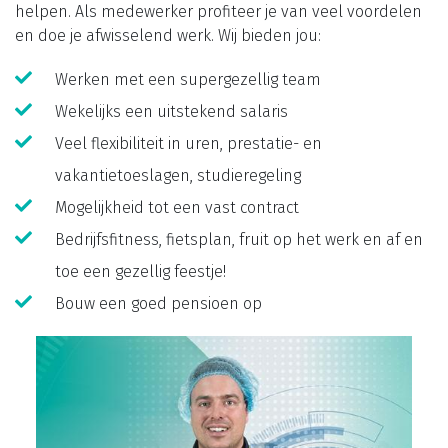
helpen. Als medewerker profiteer je van veel voordelen
en doe je afwisselend werk. Wij bieden jou:
Werken met een supergezellig team
Wekelijks een uitstekend salaris
Veel flexibiliteit in uren, prestatie- en
vakantietoeslagen, studieregeling
Mogelijkheid tot een vast contract
Bedrijfsfitness, fietsplan, fruit op het werk en af en
toe een gezellig feestje!
Bouw een goed pensioen op