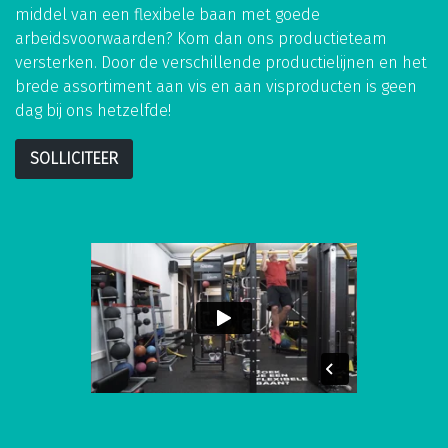
middel van een flexibele baan met goede
arbeidsvoorwaarden? Kom dan ons productieteam
versterken. Door de verschillende productielijnen en het
brede assortiment aan vis en aan visproducten is geen
dag bij ons hetzelfde!
SOLLICITEER