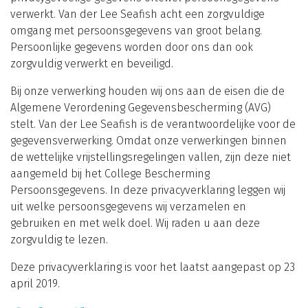
verwerkt. Van der Lee Seafish acht een zorgvuldige
omgang met persoonsgegevens van groot belang.
Persoonlijke gegevens worden door ons dan ook
zorgvuldig verwerkt en beveiligd.
Bij onze verwerking houden wij ons aan de eisen die de
Algemene Verordening Gegevensbescherming (AVG)
stelt. Van der Lee Seafish is de verantwoordelijke voor de
gegevensverwerking. Omdat onze verwerkingen binnen
de wettelijke vrijstellingsregelingen vallen, zijn deze niet
aangemeld bij het College Bescherming
Persoonsgegevens. In deze privacyverklaring leggen wij
uit welke persoonsgegevens wij verzamelen en
gebruiken en met welk doel. Wij raden u aan deze
zorgvuldig te lezen.
Deze privacyverklaring is voor het laatst aangepast op 23
april 2019.