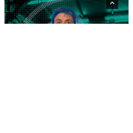
Line operator