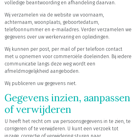
volledige beantwoording en afhandeling daarvan.
Wij verzamelen via de website uw voornaam,
achternaam, woonplaats, geboortedatum,
telefoonnummer en e-mailadres. Verder verzamelen we
gegevens over uw werkervaring en opleidingen.
Wij kunnen per post, per mail of per telefoon contact
met u opnemen voor commerciële doeleinden. Bij iedere
communicatie langs deze weg wordt een
afmeldmogelijkheid aangeboden.
Wij publiceren uw gegevens niet.
Gegevens inzien, aanpassen
of verwijderen
U heeft het recht om uw persoonsgegevens in te zien, te
corrigeren of te verwijderen. U kunt een verzoek tot
inzage, correctie of verwijdering sturen naar