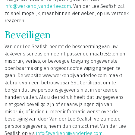
info@werkenbijvanderlee.com
. Van der Lee Seafish zal
zo snel mogelijk, maar binnen vier weken, op uw verzoek
reageren.
Beveiligen
Van der Lee Seafish neemt de bescherming van uw
gegevens serieus en neemt passende maatregelen om
misbruik, verlies, onbevoegde toegang, ongewenste
openbaarmaking en ongeoorloofde wijziging tegen te
gaan. De website www.werkenbijvanderlee.com maakt
gebruik van een betrouwbaar SSL Certificaat om te
borgen dat uw persoonsgegevens niet in verkeerde
handen vallen. Als u de indruk heeft dat uw gegevens
niet goed beveiligd zijn of er aanwijzingen zijn van
misbruik, of indien u meer informatie wenst over de
beveiliging van door Van der Lee Seafish verzamelde
persoonsgegevens, neem dan contact met Van der Lee
Seafish op via
info@werkenbijvanderlee.com
.