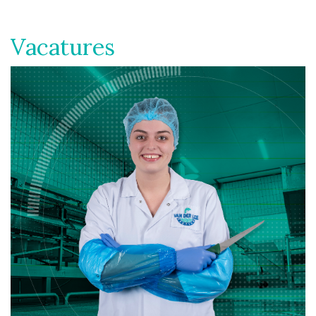
Vacatures