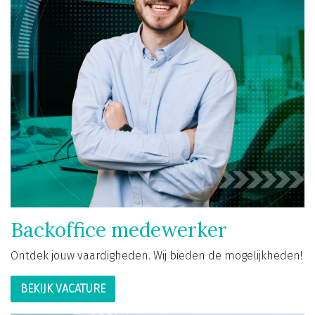
Backoffice medewerker
Ontdek jouw vaardigheden. Wij bieden de mogelijkheden!
BEKIJK VACATURE