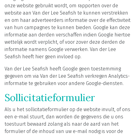
onze website gebruikt wordt, om rapporten over de
website aan Van der Lee Seafish te kunnen verstrekken
en om haar adverteerders informatie over de effectiviteit
van hun campagnes te kunnen bieden. Google kan deze
informatie aan derden verschaffen indien Google hiertoe
wettelijk wordt verplicht, of voor zover deze derden de
informatie namens Google verwerken. Van der Lee
Seafish heeft hier geen invloed op.
Van der Lee Seafish heeft Google geen toestemming
gegeven om via Van der Lee Seafish verkregen Analytics-
informatie te gebruiken voor andere Google-diensten.
Sollicitatieformulier
Als u het sollicitatieformulier op de website invult, of ons
een e-mail stuurt, dan worden de gegevens die u ons
toestuurt bewaard zolang als naar de aard van het
formulier of de inhoud van uw e-mail nodig is voor de