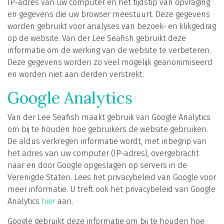
IP-adres van uw computer en het tijdstip van opvraging
en gegevens die uw browser meestuurt. Deze gegevens
worden gebruikt voor analyses van bezoek- en klikgedrag
op de website. Van der Lee Seafish gebruikt deze
informatie om de werking van de website te verbeteren.
Deze gegevens worden zo veel mogelijk geanonimiseerd
en worden niet aan derden verstrekt.
Google Analytics
Van der Lee Seafish maakt gebruik van Google Analytics
om bij te houden hoe gebruikers de website gebruiken.
De aldus verkregen informatie wordt, met inbegrip van
het adres van uw computer (IP-adres), overgebracht
naar en door Google opgeslagen op servers in de
Verenigde Staten. Lees het privacybeleid van Google voor
meer informatie. U treft ook het privacybeleid van Google
Analytics
hier
aan.
Google gebruikt deze informatie om bij te houden hoe