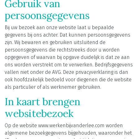
Gebruik van
persoonsgegevens
Bij uw bezoek aan onze website laat u bepaalde
gegevens bij ons achter. Dat kunnen persoonsgegevens
zijn. Wij bewaren en gebruiken uitsluitend de
persoonsgegevens die rechtstreeks door u worden
opgegeven of waarvan bij opgave duidelijk is dat ze aan
ons worden verstrekt om te verwerken. Bedrijfsgegevens
vallen niet onder de AVG. Deze privacyverklaring is dan
ook hoofdzakelijk bedoeld voor diegenen die de website
als particulier of als werknemer gebruiken.
In kaart brengen
websitebezoek
Op de website www.werkenbijvanderlee.com worden
algemene bezoekgegevens bijgehouden, waaronder het