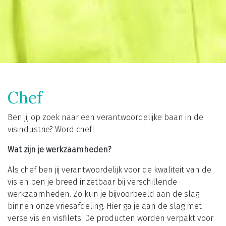
Chef
Ben jij op zoek naar een verantwoordelijke baan in de
visindustrie? Word chef!
Wat zijn je werkzaamheden?
Als chef ben jij verantwoordelijk voor de kwaliteit van de
vis en ben je breed inzetbaar bij verschillende
werkzaamheden. Zo kun je bijvoorbeeld aan de slag
binnen onze vriesafdeling. Hier ga je aan de slag met
verse vis en visfilets. De producten worden verpakt voor