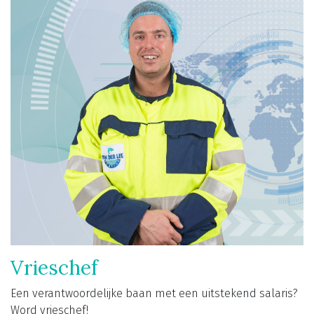
Vrieschef
Een verantwoordelijke baan met een uitstekend salaris?
Word vrieschef!