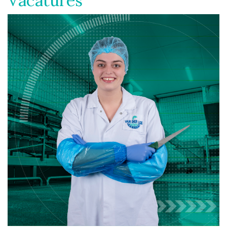
Vacatures