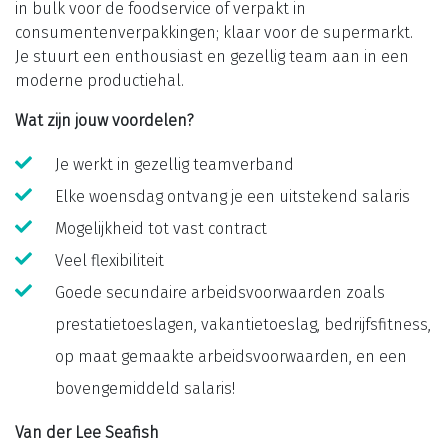
in bulk voor de foodservice of verpakt in
consumentenverpakkingen; klaar voor de supermarkt.
Je stuurt een enthousiast en gezellig team aan in een
moderne productiehal.
Wat zijn jouw voordelen?
Je werkt in gezellig teamverband
Elke woensdag ontvang je een uitstekend salaris
Mogelijkheid tot vast contract
Veel flexibiliteit
Goede secundaire arbeidsvoorwaarden zoals
prestatietoeslagen, vakantietoeslag, bedrijfsfitness,
op maat gemaakte arbeidsvoorwaarden, en een
bovengemiddeld salaris!
Van der Lee Seafish