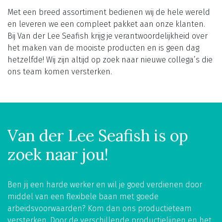
Met een breed assortiment bedienen wij de hele wereld
en leveren we een compleet pakket aan onze klanten.
Bij Van der Lee Seafish krijg je verantwoordelijkheid over
het maken van de mooiste producten en is geen dag
hetzelfde! Wij zijn altijd op zoek naar nieuwe collega’s die
ons team komen versterken.
Van der Lee Seafish is op
zoek naar jou!
Ben jij een harde werker en wil je goed verdienen door
middel van een flexibele baan met goede
arbeidsvoorwaarden? Kom dan ons productieteam
versterken. Door de verschillende productielijnen en het