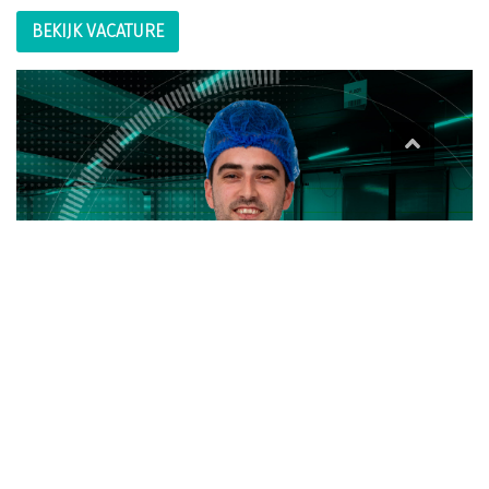
BEKIJK VACATURE