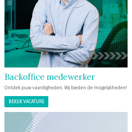
Backoffice medewerker
Ontdek jouw vaardigheden. Wij bieden de mogelijkheden!
BEKIJK VACATURE