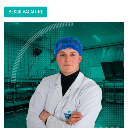
BEKIJK VACATURE