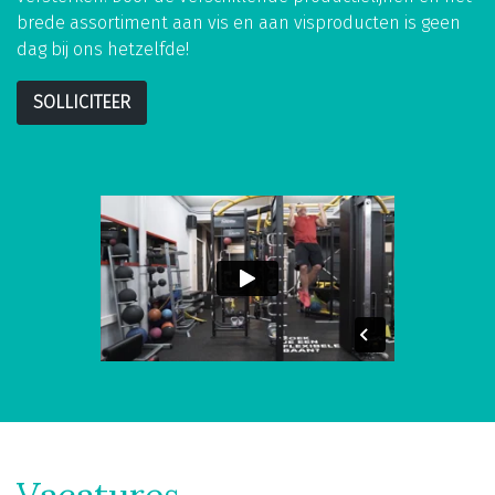
brede assortiment aan vis en aan visproducten is geen
dag bij ons hetzelfde!
SOLLICITEER